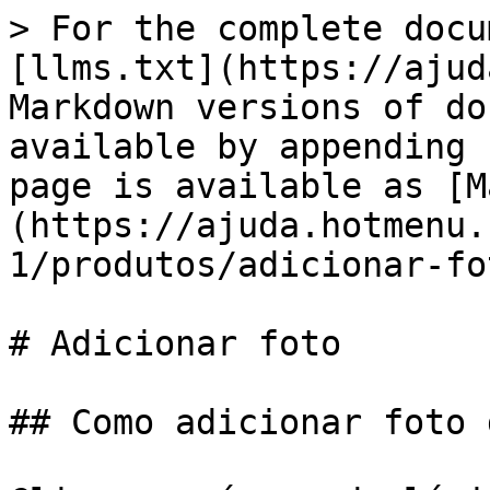
> For the complete docu
[llms.txt](https://ajud
Markdown versions of do
available by appending 
page is available as [M
(https://ajuda.hotmenu.
1/produtos/adicionar-fo
# Adicionar foto

## Como adicionar foto 